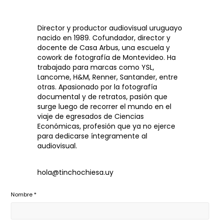
Director y productor audiovisual uruguayo
nacido en 1989. Cofundador, director y
docente de Casa Arbus, una escuela y
cowork de fotografía de Montevideo. Ha
trabajado para marcas como YSL,
Lancome, H&M, Renner, Santander, entre
otras. Apasionado por la fotografía
documental y de retratos, pasión que
surge luego de recorrer el mundo en el
viaje de egresados de Ciencias
Económicas, profesión que ya no ejerce
para dedicarse íntegramente al
audiovisual.
hola@tinchochiesa.uy
Nombre *