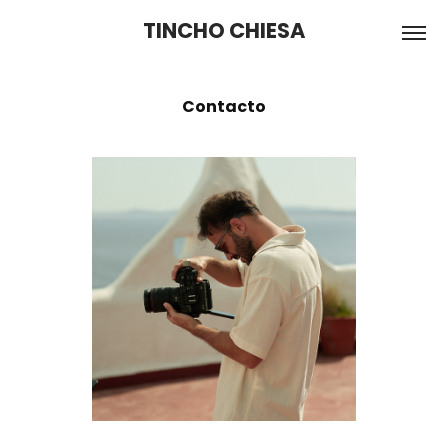
TINCHO CHIESA
Contacto